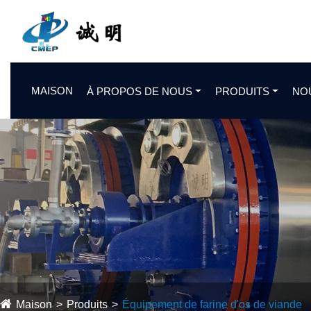
MAISON
À PROPOS DE NOUS
PRODUITS
NO
Maison
Produits
Équipement de farine d'os de viande