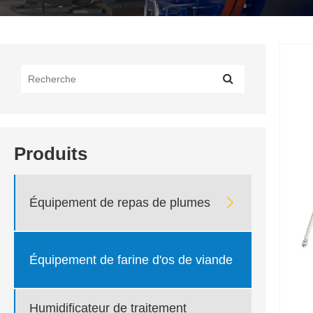
Produits

Équipement de repas de plumes
Équipement de farine d'os de viande
Humidificateur de traitement