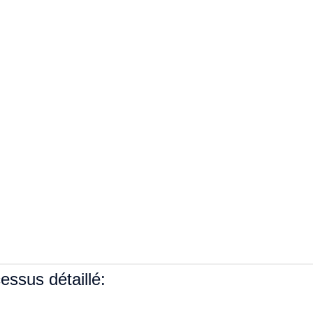
essus détaillé: