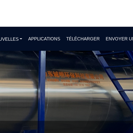
APPLICATIONS
TÉLÉCHARGER
ENVOYER U
UVELLES