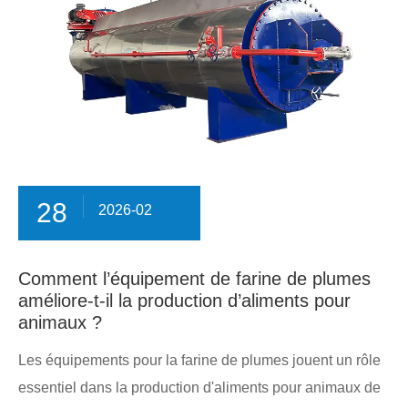
28
2026-02
Comment l’équipement de farine de plumes
améliore-t-il la production d’aliments pour
animaux ?
Les équipements pour la farine de plumes jouent un rôle
essentiel dans la production d'aliments pour animaux de