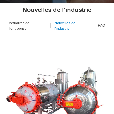
Nouvelles de l'industrie
Actualités de
Nouvelles de
FAQ
l'entreprise
l'industrie