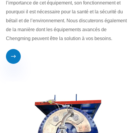
l’importance de cet équipement, son fonctionnement et
pourquoi il est nécessaire pour la santé et la sécurité du
bétail et de l’environnement. Nous discuterons également
de la manière dont les équipements avancés de
Chengming peuvent être la solution à vos besoins.
