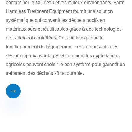
contaminer le sol, l’eau et les milieux environnants. Farm
Harmless Treatment Equipment fournit une solution
systématique qui convertit les déchets nocifs en
matériaux sûrs et réutilisables grâce à des technologies
de traitement contrôlées. Cet article explique le
fonctionnement de l'équipement, ses composants clés,
ses principaux avantages et comment les exploitations
agricoles peuvent choisir le bon système pour garantir un
traitement des déchets sûr et durable.
