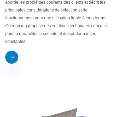
aborde les problèmes courants des clients et décrit les
principales considérations de sélection et de
fonctionnement pour une utilisation fiable à long terme.
Chengming propose des solutions techniques conçues
pour la durabilité, la sécurité et des performances
constantes.
