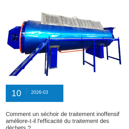
10
2026-03
Comment un séchoir de traitement inoffensif
améliore-t-il l’efficacité du traitement des
déchets ?