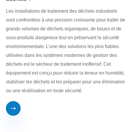
Les installations de traitement des déchets industriels
sont confrontées à une pression croissante pour traiter de
grands volumes de déchets organiques, de boues et de
sous-produits dangereux tout en préservant la sécurité
environnementale. L’une des solutions les plus fiables
utilisées dans les systèmes modernes de gestion des
déchets est le sécheur de traitement inoffensif. Cet
équipement est conçu pour réduire la teneur en humidité,
stabiliser les déchets et les préparer pour une élimination
ou une réutilisation en toute sécurité.
