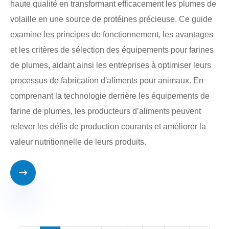
haute qualité en transformant efficacement les plumes de
volaille en une source de protéines précieuse. Ce guide
examine les principes de fonctionnement, les avantages
et les critères de sélection des équipements pour farines
de plumes, aidant ainsi les entreprises à optimiser leurs
processus de fabrication d'aliments pour animaux. En
comprenant la technologie derrière les équipements de
farine de plumes, les producteurs d’aliments peuvent
relever les défis de production courants et améliorer la
valeur nutritionnelle de leurs produits.
