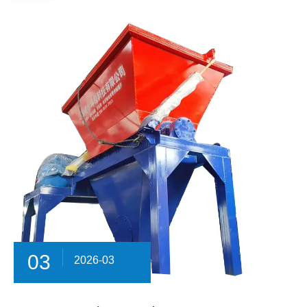
03
2026-03