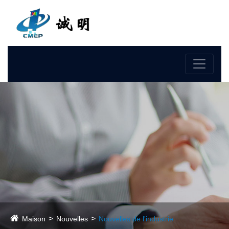
Langue
Maison
Nouvelles
Nouvelles de l'industrie