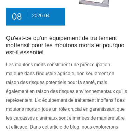
08
2026-04
Qu'est-ce qu'un équipement de traitement
inoffensif pour les moutons morts et pourquoi
est-il essentiel
Les moutons morts constituent une préoccupation
majeure dans l'industrie agricole, non seulement en
raison des risques potentiels pour la santé, mais
également en raison des risques environnementaux qu'ils
représentent. L'« équipement de traitement inoffensif des
moutons morts » joue un rôle crucial en garantissant que
les carcasses d'animaux sont éliminées de manière sûre
et efficace. Dans cet article de blog, nous explorerons