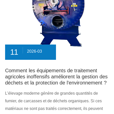
11
2026-03
Comment les équipements de traitement
agricoles inoffensifs améliorent la gestion des
déchets et la protection de l’environnement ?
L’élevage moderne génère de grandes quantités de
fumier, de carcasses et de déchets organiques. Si ces
matériaux ne sont pas traités correctement, ils peuvent