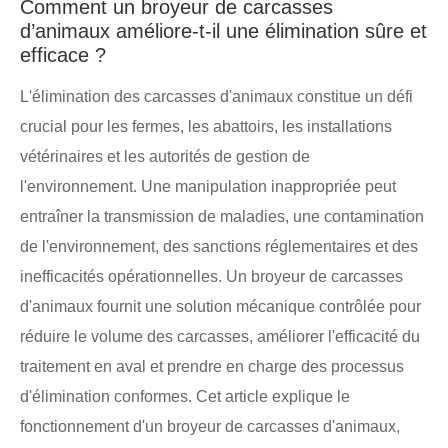
Comment un broyeur de carcasses
d’animaux améliore-t-il une élimination sûre et
efficace ?
L'élimination des carcasses d'animaux constitue un défi
crucial pour les fermes, les abattoirs, les installations
vétérinaires et les autorités de gestion de
l'environnement. Une manipulation inappropriée peut
entraîner la transmission de maladies, une contamination
de l'environnement, des sanctions réglementaires et des
inefficacités opérationnelles. Un broyeur de carcasses
d'animaux fournit une solution mécanique contrôlée pour
réduire le volume des carcasses, améliorer l'efficacité du
traitement en aval et prendre en charge des processus
d'élimination conformes. Cet article explique le
fonctionnement d'un broyeur de carcasses d'animaux,