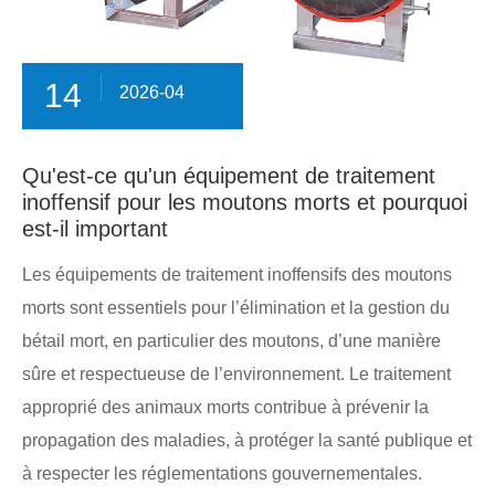
14
2026-04
Qu'est-ce qu'un équipement de traitement
inoffensif pour les moutons morts et pourquoi
est-il important
Les équipements de traitement inoffensifs des moutons
morts sont essentiels pour l’élimination et la gestion du
bétail mort, en particulier des moutons, d’une manière
sûre et respectueuse de l’environnement. Le traitement
approprié des animaux morts contribue à prévenir la
propagation des maladies, à protéger la santé publique et
à respecter les réglementations gouvernementales.