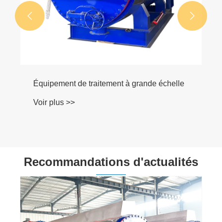


Équipement de traitement à grande échelle
Voir plus >>
Recommandations d'actualités