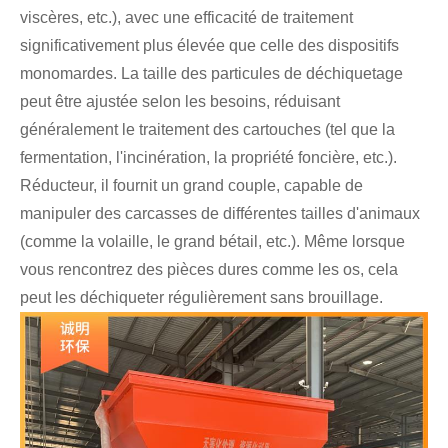
viscères, etc.), avec une efficacité de traitement
significativement plus élevée que celle des dispositifs
monomardes. La taille des particules de déchiquetage
peut être ajustée selon les besoins, réduisant
généralement le traitement des cartouches (tel que la
fermentation, l'incinération, la propriété foncière, etc.).
Réducteur, il fournit un grand couple, capable de
manipuler des carcasses de différentes tailles d'animaux
(comme la volaille, le grand bétail, etc.). Même lorsque
vous rencontrez des pièces dures comme les os, cela
peut les déchiqueter régulièrement sans brouillage.