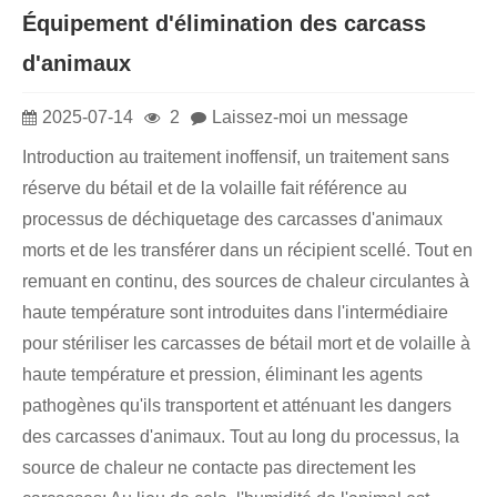
Équipement d'élimination des carcass
d'animaux
2025-07-14
2
Laissez-moi un message
Introduction au traitement inoffensif, un traitement sans
réserve du bétail et de la volaille fait référence au
processus de déchiquetage des carcasses d'animaux
morts et de les transférer dans un récipient scellé. Tout en
remuant en continu, des sources de chaleur circulantes à
haute température sont introduites dans l'intermédiaire
pour stériliser les carcasses de bétail mort et de volaille à
haute température et pression, éliminant les agents
pathogènes qu'ils transportent et atténuant les dangers
des carcasses d'animaux. Tout au long du processus, la
source de chaleur ne contacte pas directement les