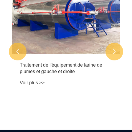


Traitement de l'équipement de farine de
plumes et gauche et droite
Voir plus >>