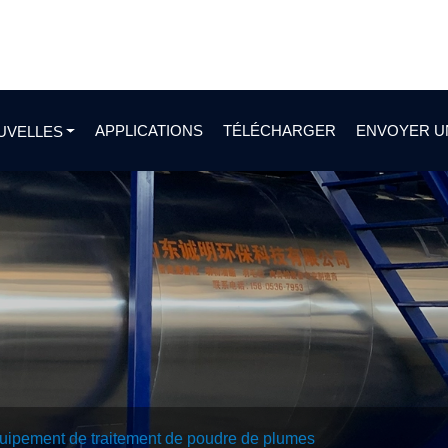
APPLICATIONS
TÉLÉCHARGER
ENVOYER U
UVELLES
uipement de traitement de poudre de plumes