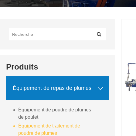
Produits

Équipement de repas de plumes
Équipement de poudre de plumes
de poulet
Équipement de traitement de
poudre de plumes