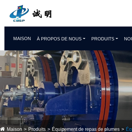
MAISON
À PROPOS DE NOUS
PRODUITS
NO
Maison
Produits
Équipement de repas de plumes
Éq