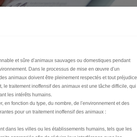
aisonnable et sûre d'animaux sauvages ou domestiques pendant
environnement. Dans le processus de mise en œuvre d'un
ts des animaux doivent être pleinement respectés et tout préjudice
le traitement inoffensif des animaux est une tâche difficile, qui
ant les intérêts humains.
, en fonction du type, du nombre, de l'environnement et des
ntes pour un traitement inoffensif des animaux :
nt dans les villes ou les établissements humains, tels que les