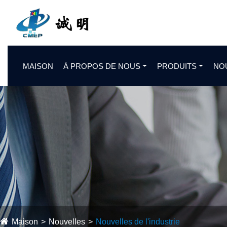
MAISON
À PROPOS DE NOUS
PRODUITS
NO
Maison
Nouvelles
Nouvelles de l'industrie