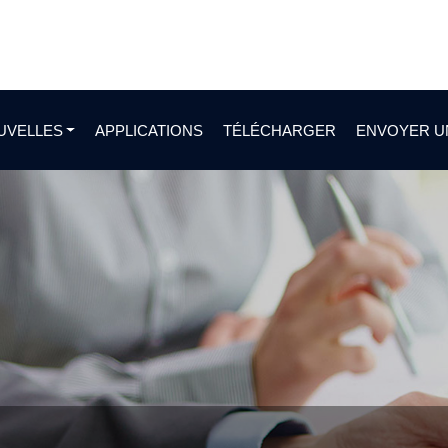
UVELLES
APPLICATIONS
TÉLÉCHARGER
ENVOYER U