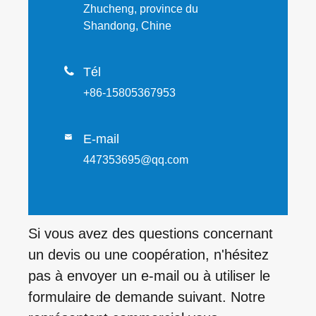
Zhucheng, province du
Shandong, Chine

Tél
+86-15805367953
E-mail

447353695@qq.com
Si vous avez des questions concernant
un devis ou une coopération, n'hésitez
pas à envoyer un e-mail ou à utiliser le
formulaire de demande suivant. Notre