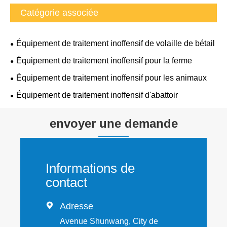
Catégorie associée
Équipement de traitement inoffensif de volaille de bétail
Équipement de traitement inoffensif pour la ferme
Équipement de traitement inoffensif pour les animaux
Équipement de traitement inoffensif d'abattoir
envoyer une demande
Informations de
contact

Adresse
Avenue Shunwang, City de