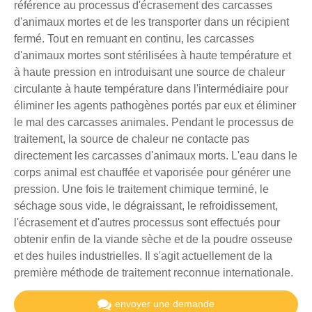
référence au processus d'écrasement des carcasses
d'animaux mortes et de les transporter dans un récipient
fermé. Tout en remuant en continu, les carcasses
d'animaux mortes sont stérilisées à haute température et
à haute pression en introduisant une source de chaleur
circulante à haute température dans l'intermédiaire pour
éliminer les agents pathogènes portés par eux et éliminer
le mal des carcasses animales. Pendant le processus de
traitement, la source de chaleur ne contacte pas
directement les carcasses d'animaux morts. L'eau dans le
corps animal est chauffée et vaporisée pour générer une
pression. Une fois le traitement chimique terminé, le
séchage sous vide, le dégraissant, le refroidissement,
l'écrasement et d'autres processus sont effectués pour
obtenir enfin de la viande sèche et de la poudre osseuse
et des huiles industrielles. Il s'agit actuellement de la
première méthode de traitement reconnue internationale.
envoyer une demande