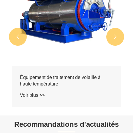


Recommandations d'actualités