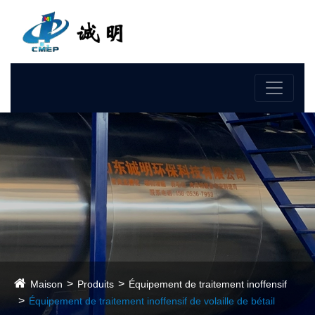
Langue
Maison
Produits
Équipement de traitement inoffensif
Équipement de traitement inoffensif de volaille de bétail