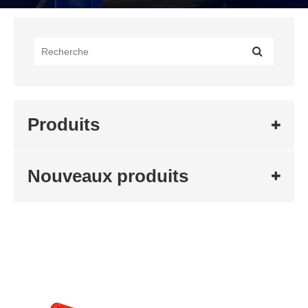
Produits
Nouveaux produits