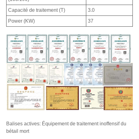
Capacité de traitement (T)
3.0
Power (KW)
37
Balises actives: Équipement de traitement inoffensif du
bétail mort