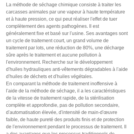
La méthode de séchage chimique consiste à traiter les
carcasses animales par une vapeur à haute température
et à haute pression, ce qui peut réaliser l'effet de tuer
complètement des agents pathogènes. Il est
généralement fixe et basé sur l'usine. Ses avantages sont
un cycle de traitement court, un grand volume de
traitement par lots, une réduction de 80%, une décharge
sûre après le traitement et aucune pollution à
l'environnement. Recherche sur le développement
d'huiles hydrauliques anti-vêtements dégradables à l'aide
d'huiles de déchets et d'huiles végétales.
En comparant la méthode de traitement inoffensive à
l'aide de la méthode de séchage, il a les caractéristiques
de la vitesse de traitement rapide, de la stérilisation
complète et approfondie, pas de pollution secondaire,
d'automatisation élevée, d'intensité de main-d'œuvre
faible, de haute pureté des produits finis et de protection
de l'environnement pendant le processus de traitement. Il
a des avantages que les processus traditionnels de