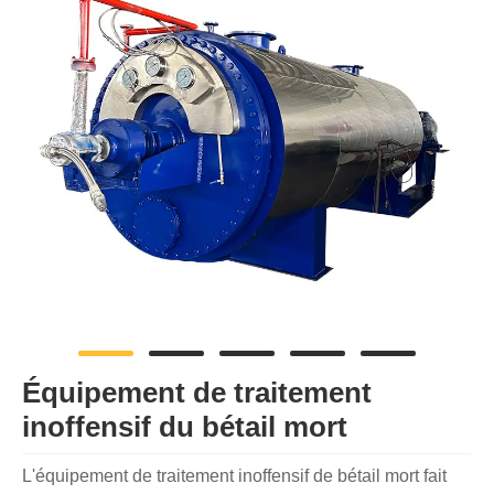
Équipement de traitement
inoffensif du bétail mort
L'équipement de traitement inoffensif de bétail mort fait