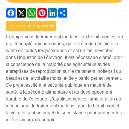
Facebook
X
WhatsApp
Pinterest
LinkedIn
Share
Description du produit
L'équipement de traitement inoffensif du bétail mort est un
projet adapté aux personnes, qui est étroitement lié à la
santé de toutes les personnes et est un fait inévitable
dans l'industrie de l'élevage. Il est nécessaire d'améliorer
la conscience de la majorité des agriculteurs et des
entreprises de reproduction sur le traitement inoffensif du
bétail et de la volaille morts, et de y participer activement.
Ce projet est lié à la sécurité publique en matière de
santé, à la sécurité alimentaire et au développement
durable de l'élevage. L'établissement et l'amélioration du
mécanisme de traitement inoffensif pour le bétail mort et
la volaille sont un projet de subsistance pour protéger les
intérêts vitaux du peuple.