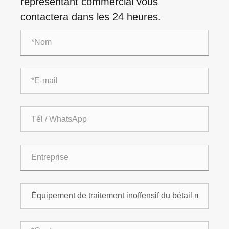
représentant commercial vous
contactera dans les 24 heures.