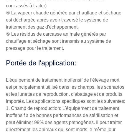
concassés à traiter)
④ La vapeur chaude générée par chauffage et séchage
est déchargée après avoir traversé le système de
traitement des gaz d'échappement.
⑤ Les résidus de carcasse animale générés par
chauffage et séchage sont transmis au système de
pressage pour le traitement.
Portée de l'application:
L'équipement de traitement inoffensif de l'élevage mort
est principalement utilisé dans les champs, les scénarios
et les lunettes de reproduction, d'abattage et de produits
importés. Les applications spécifiques sont les suivantes:
1. Champ de reproduction: L'équipement de traitement
inoffensif a de bonnes performances de stérilisation et
peut éliminer 99% des agents pathogènes. Il peut traiter
directement les animaux qui sont morts le même jour