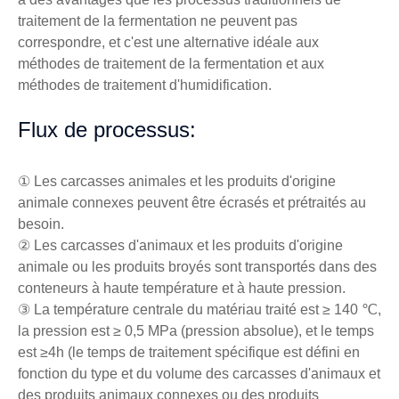
traitement de la fermentation ne peuvent pas
correspondre, et c'est une alternative idéale aux
méthodes de traitement de la fermentation et aux
méthodes de traitement d'humidification.
Flux de processus:
① Les carcasses animales et les produits d'origine
animale connexes peuvent être écrasés et prétraités au
besoin.
② Les carcasses d'animaux et les produits d'origine
animale ou les produits broyés sont transportés dans des
conteneurs à haute température et à haute pression.
③ La température centrale du matériau traité est ≥ 140 ℃,
la pression est ≥ 0,5 MPa (pression absolue), et le temps
est ≥4h (le temps de traitement spécifique est défini en
fonction du type et du volume des carcasses d'animaux et
des produits animaux connexes ou des produits